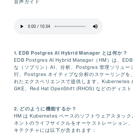
音声ガイド
1. EDB Postgres AI Hybrid Manager とは何か？
EDB Postgres AI Hybrid Manager（HM）は
な（ソブリン）AI、分析、Postgres 管理ソリ
行、Postgres ネイティブな分析のスケーリ
れたエクスペリエンスで提供します。Kubernetes 
GKE、Red Hat OpenShift (RHOS) な
2. どのように機能するか？
HM は Kubernetes ベースのソフトウェア
ネントのライフサイクルをオーケストレーション
キテクチャには以下が含まれます：