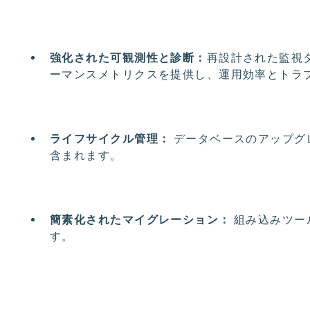
強化された可観測性と診断：
再設計された監視
ーマンスメトリクスを提供し、運用効率とトラ
ライフサイクル管理：
データベースのアップグ
含まれます。
簡素化されたマイグレーション：
組み込みツー
す。