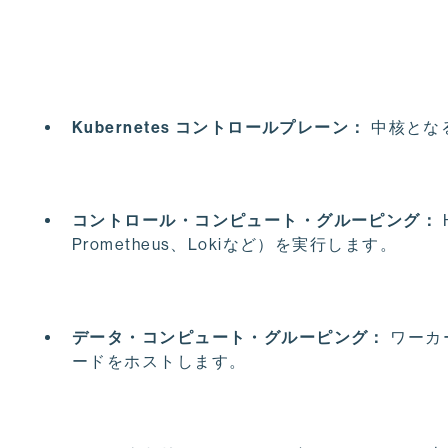
Kubernetes コントロールプレーン：
中核とな
コントロール・コンピュート・グルーピング：
Prometheus、Lokiなど）を実行します。
データ・コンピュート・グルーピング：
ワーカ
ードをホストします。