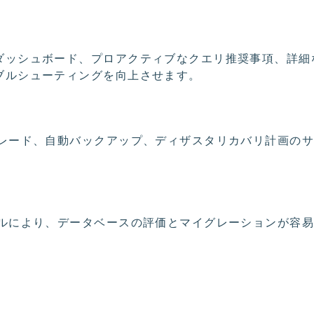
ダッシュボード、プロアクティブなクエリ推奨事項、詳細
ブルシューティングを向上させます。
レード、自動バックアップ、ディザスタリカバリ計画のサ
ルにより、データベースの評価とマイグレーションが容易