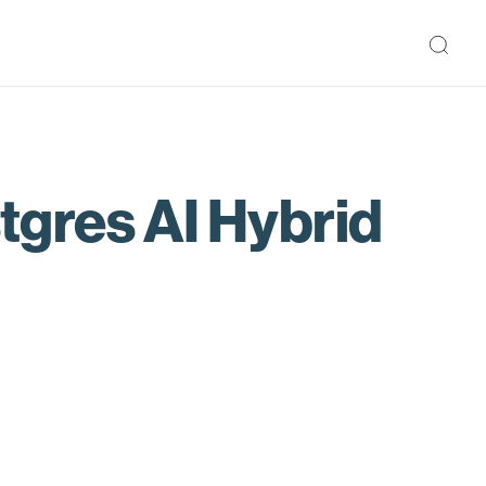
 AI Hybrid