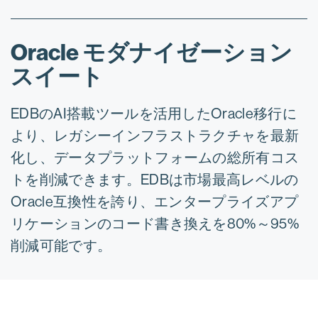
Oracle モダナイゼーション
スイート
EDBのAI搭載ツールを活用したOracle移行に
より、レガシーインフラストラクチャを最新
化し、データプラットフォームの総所有コス
トを削減できます。EDBは市場最高レベルの
Oracle互換性を誇り、エンタープライズアプ
リケーションのコード書き換えを80%～95%
削減可能です。