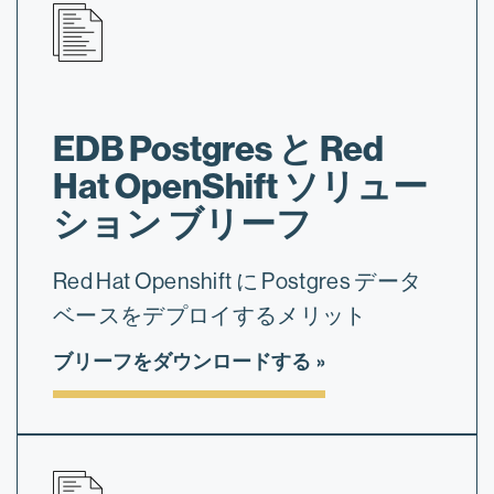
EDB Postgres と Red
Hat OpenShift ソリュー
ション ブリーフ
Red Hat Openshift に Postgres データ
ベースをデプロイするメリット
ブリーフをダウンロードする