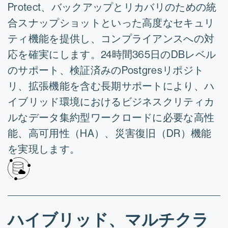
Protect、バックアップとリカバリのための統
合スナップショットといっ​​た高度なセキュリ
ティ機能を提供し、コンプライアンスへの対
応を確実にします。24時間365日のDBレベル
のサポート、検証済みのPostgresリポジト
リ、拡張機能を含む長期サポートにより、ハ
イブリッド環境におけるビジネスクリティカ
ルなデータ集約型ワークロードに必要な高性
能、高可用性（HA）、災害復旧（DR）機能
を実現します。
ハイブリッド、マルチクラ