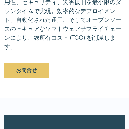
用性、セキュリティ、災害復旧を最小限のダ
ウンタイムで実現。効率的なデプロイメン
ト、自動化された運用、そしてオープンソー
スのセキュアなソフトウェアサプライチェー
ンにより、総所有コスト (TCO) を削減しま
す。
お問合せ