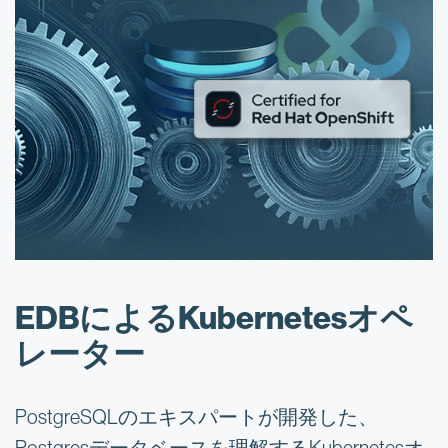
EDBによるKubernetesオペ
レーター
PostgreSQLのエキスパートが開発した、