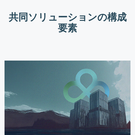
共同ソリューションの構成
要素