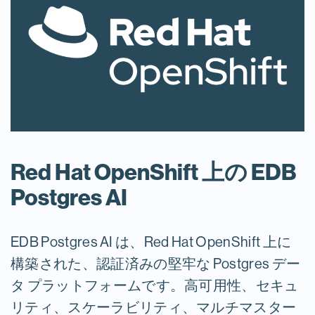
Red Hat OpenShift 上の EDB
Postgres AI
EDB Postgres AI は、Red Hat OpenShift 上に
構築された、認証済みの堅牢な Postgres デー
タ プラットフォームです。高可用性、セキュ
リティ、スケーラビリティ、マルチマスター