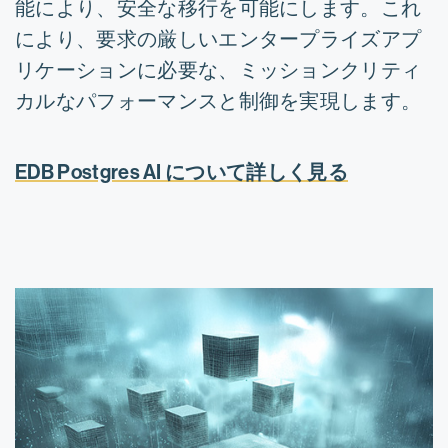
能により、安全な移行を可能にします。これ
により、要求の厳しいエンタープライズアプ
リケーションに必要な、ミッションクリティ
カルなパフォーマンスと制御を実現します。
EDB Postgres AI について詳しく見る