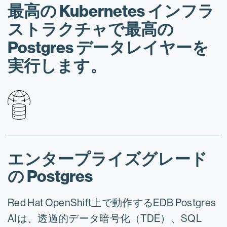
最高の Kubernetes インフラ
ストラクチャで最高の
Postgres データレイヤーを
実行します。
エンタープライズグレード
の Postgres
Red Hat OpenShift上で動作するEDB Postgres
AIは、透過的データ暗号化（TDE）、SQL