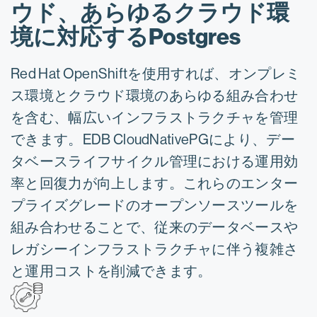
ウド、あらゆるクラウド環
境に対応するPostgres
Red Hat OpenShiftを使用すれば、オンプレミ
ス環境とクラウド環境のあらゆる組み合わせ
を含む、幅広いインフラストラクチャを管理
できます。EDB CloudNativePGにより、デー
タベースライフサイクル管理における運用効
率と回復力が向上します。これらのエンター
プライズグレードのオープンソースツールを
組み合わせることで、従来のデータベースや
レガシーインフラストラクチャに伴う複雑さ
と運用コストを削減できます。