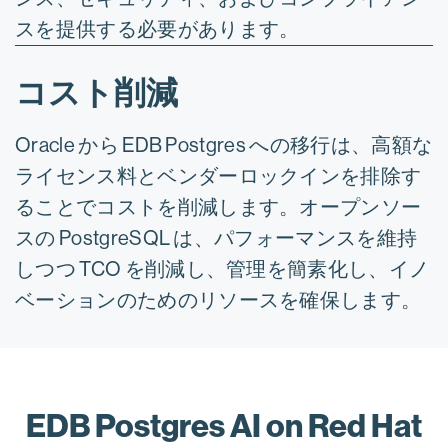
スを提供する必要があります。
コスト削減
Oracle から EDB Postgres への移行は、高額な
ライセンス料とベンダーロックインを排除す
ることでコストを削減します。オープンソー
スの PostgreSQL は、パフォーマンスを維持
しつつ TCO を削減し、管理を簡素化し、イノ
ベーションのためのリソースを確保します。
EDB Postgres AI on Red Hat