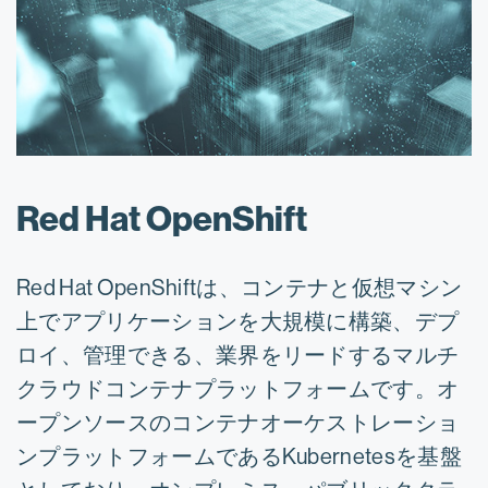
Red Hat OpenShift
Red Hat OpenShiftは、コンテナと仮想マシン
上でアプリケーションを大規模に構築、デプ
ロイ、管理できる、業界をリードするマルチ
クラウドコンテナプラットフォームです。オ
ープンソースのコンテナオーケストレーショ
ンプラットフォームであるKubernetesを基盤