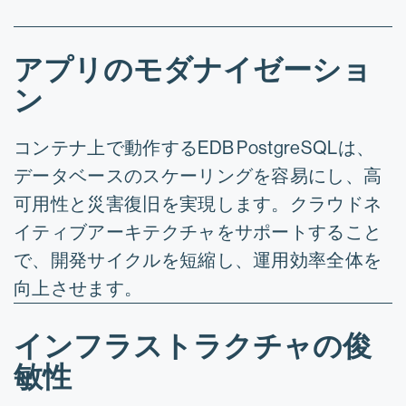
アプリのモダナイゼーショ
ン
コンテナ上で動作するEDB PostgreSQLは、
データベースのスケーリングを容易にし、高
可用性と災害復旧を実現します。クラウドネ
イティブアーキテクチャをサポートすること
で、開発サイクルを短縮し、運用効率全体を
向上させます。
インフラストラクチャの俊
敏性