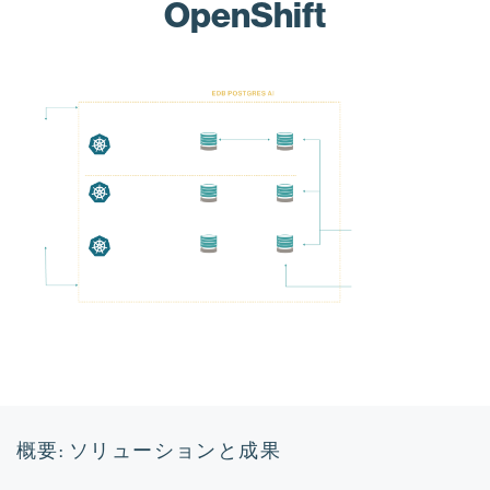
OpenShift
概要: ソリューションと成果