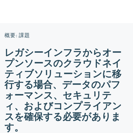
概要: 課題
レガシーインフラからオー
プンソースのクラウドネイ
ティブソリューションに移
行する場合、データのパフ
ォーマンス、セキュリテ
ィ、およびコンプライアン
スを確保する必要がありま
す。