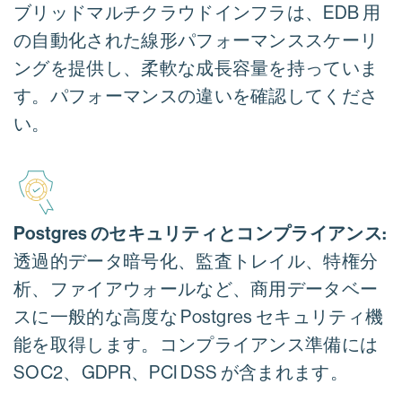
ブリッドマルチクラウドインフラは、EDB 用
の自動化された線形パフォーマンススケーリ
ングを提供し、柔軟な成長容量を持っていま
す。パフォーマンスの違いを確認してくださ
い。
Postgres のセキュリティとコンプライアンス:
透過的データ暗号化、監査トレイル、特権分
析、ファイアウォールなど、商用データベー
スに一般的な高度な Postgres セキュリティ機
能を取得します。コンプライアンス準備には
SOC2、GDPR、PCI DSS が含まれます。