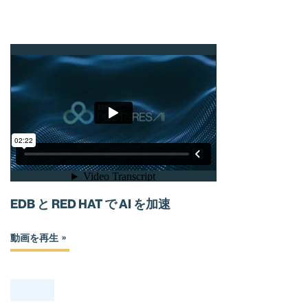
EDB と RED HAT で AI を加速
動画を再生