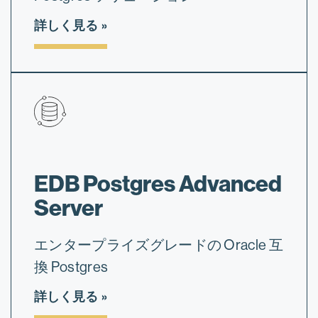
詳しく見る
EDB Postgres Advanced
Server
エンタープライズグレードの Oracle 互
換 Postgres
詳しく見る