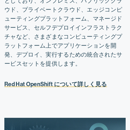
としており、オンプレミス、パブリッククラ
ウド、プライベートクラウド、エッジコンピ
ューティングプラットフォーム、マネージド
サービス、セルフデプロイインフラストラク
チャなど、さまざまなコンピューティングプ
ラットフォーム上でアプリケーションを開
発、デプロイ、実行するための統合されたサ
ービスセットを提供します。
Red Hat OpenShift について詳しく見る