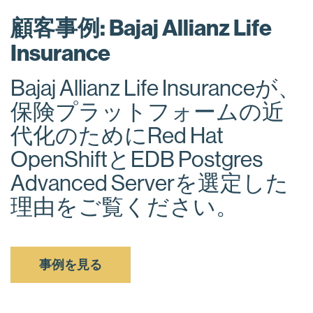
顧客事例: Bajaj Allianz Life
Insurance
Bajaj Allianz Life Insuranceが、
保険プラットフォームの近
代化のためにRed Hat
OpenShiftとEDB Postgres
Advanced Serverを選定した
理由をご覧ください。
事例を見る