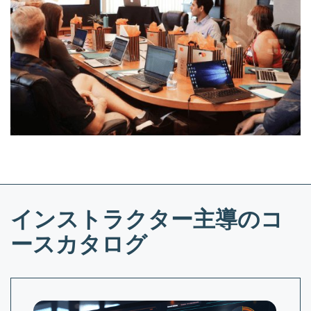
インストラクター主導のコ
ースカタログ