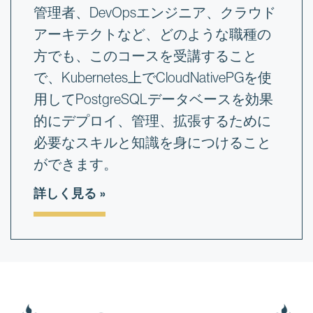
管理者、DevOpsエンジニア、クラウド
アーキテクトなど、どのような職種の
方でも、このコースを受講すること
で、Kubernetes上でCloudNativePGを使
用してPostgreSQLデータベースを効果
的にデプロイ、管理、拡張するために
必要なスキルと知識を身につけること
ができます。
詳しく見る