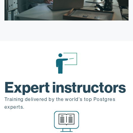
Expert instructors
Training delivered by the world's top Postgres
experts.