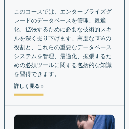
このコースでは、エンタープライズグ
レードのデータベースを管理、最適
化、拡張するために必要な技術的スキ
ルを深く掘り下げます。高度なDBAの
役割と、これらの重要なデータベース
システムを管理、最適化、拡張するた
めの必須ツールに関する包括的な知識
を習得できます。
詳しく見る