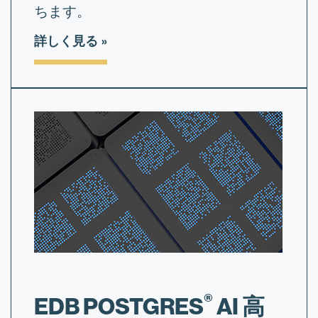
ちます。
詳しく見る
®
EDB POSTGRES
AI 高