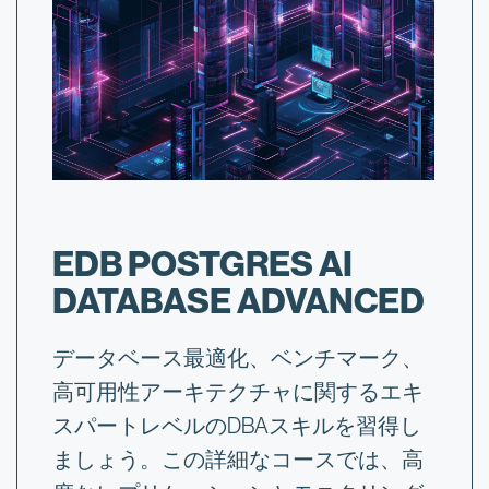
EDB POSTGRES AI
DATABASE ADVANCED
データベース最適化、ベンチマーク、
高可用性アーキテクチャに関するエキ
スパートレベルのDBAスキルを習得し
ましょう。この詳細なコースでは、高