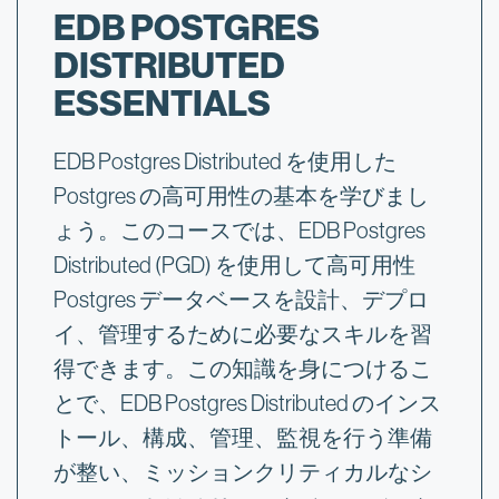
EDB POSTGRES
DISTRIBUTED
ESSENTIALS
EDB Postgres Distributed を使用した
Postgres の高可用性の基本を学びまし
ょう。このコースでは、EDB Postgres
Distributed (PGD) を使用して高可用性
Postgres データベースを設計、デプロ
イ、管理するために必要なスキルを習
得できます。この知識を身につけるこ
とで、EDB Postgres Distributed のインス
トール、構成、管理、監視を行う準備
が整い、ミッションクリティカルなシ