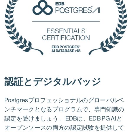
認証とデジタルバッジ
Postgresプロフェッショナルのグローバルベ
ンチマークとなるプログラムで、専門知識の
認定を受けましょう。 EDBは、EDB PG AIと
オープンソースの両方の認定試験を提供して