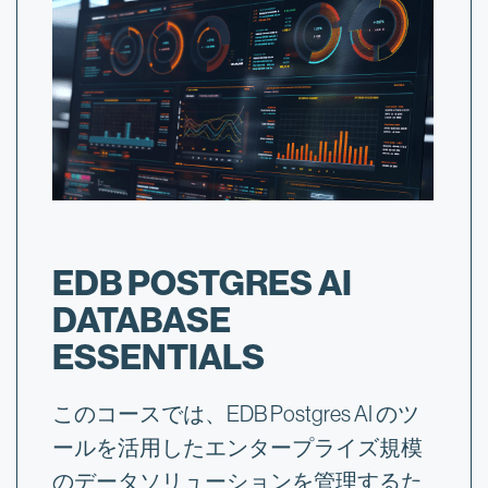
EDB POSTGRES AI
DATABASE
ESSENTIALS
このコースでは、EDB Postgres AI のツ
ールを活用したエンタープライズ規模
のデータソリューションを管理するた