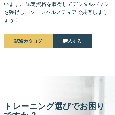
います。 認定資格を取得してデジタルバッジ
を獲得し、ソーシャルメディアで共有しまし
ょう！
試験カタログ
購入する
トレーニング選びでお困り