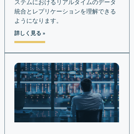
ステムにおけるリアルタイムのデータ
統合とレプリケーションを理解できる
ようになります。
詳しく見る