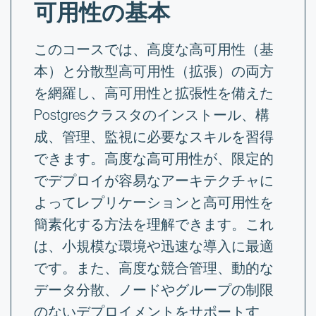
可用性の基本
このコースでは、高度な高可用性（基
本）と分散型高可用性（拡張）の両方
を網羅し、高可用性と拡張性を備えた
Postgresクラスタのインストール、構
成、管理、監視に必要なスキルを習得
できます。高度な高可用性が、限定的
でデプロイが容易なアーキテクチャに
よってレプリケーションと高可用性を
簡素化する方法を理解できます。これ
は、小規模な環境や迅速な導入に最適
です。また、高度な競合管理、動的な
データ分散、ノードやグループの制限
のないデプロイメントをサポートす