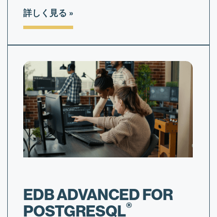
詳しく見る
EDB ADVANCED FOR
®
POSTGRESQL