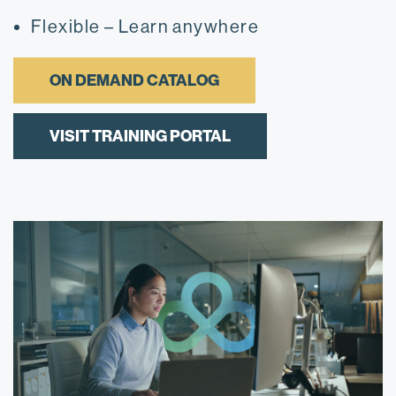
Flexible – Learn anywhere
ON DEMAND CATALOG
VISIT TRAINING PORTAL