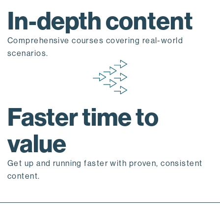
In-depth content
Comprehensive courses covering real-world
scenarios.
Faster time to
value
Get up and running faster with proven, consistent
content.