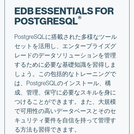
EDB ESSENTIALS FOR
®
POSTGRESQL
PostgreSQLに搭載された多様なツール
セットを活用し、エンタープライズグ
レードのデータソリューションを管理
するために必要な基礎知識を習得しま
しょう。この包括的なトレーニングで
は、PostgreSQLのインストール、構
成、管理、保守に必要なスキルを身に
つけることができます。また、大規模
で可用性の高いデータベースとそのセ
キュリティ要件を自信を持って管理す
る方法も習得できます。