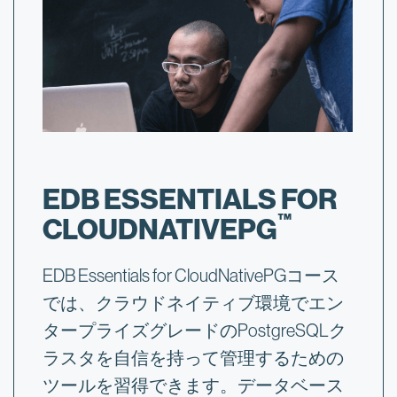
EDB ESSENTIALS FOR
™
CLOUDNATIVEPG
EDB Essentials for CloudNativePGコース
では、クラウドネイティブ環境でエン
タープライズグレードのPostgreSQLク
ラスタを自信を持って管理するための
ツールを習得できます。データベース