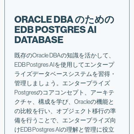
ORACLE DBA のための
EDB POSTGRES AI
DATABASE
既存のOracle DBAの知識を活かして、
EDB Postgres AIを使用してエンタープ
ライズデータベースシステムを習得・
管理しましょう。エンタープライズ
Postgresのコアコンセプト、アーキテ
クチャ、構成を学び、Oracleの機能と
の比較を行い、オブジェクト移行の準
備を行うことで、エンタープライズ向
けEDB Postgres AIの理解と管理に役立