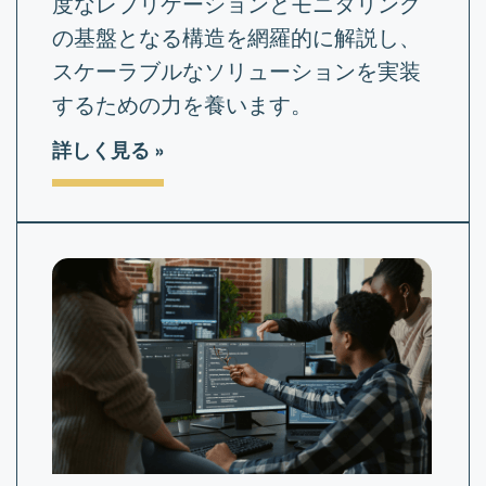
度なレプリケーションとモニタリング
の基盤となる構造を網羅的に解説し、
スケーラブルなソリューションを実装
するための力を養います。
詳しく見る