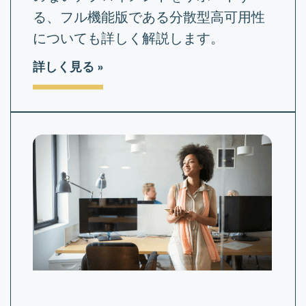
る、フル機能版である分散型高可用性
についても詳しく解説します。
詳しく見る