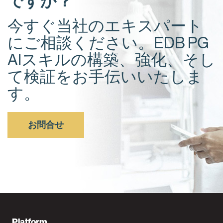
ですか？
今すぐ当社のエキスパート
にご相談ください。EDB PG
AIスキルの構築、強化、そし
て検証をお手伝いいたしま
す。
お問合せ
Platform