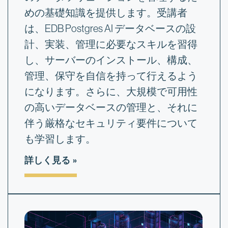
めの基礎知識を提供します。受講者
は、EDB Postgres AI データベースの設
計、実装、管理に必要なスキルを習得
し、サーバーのインストール、構成、
管理、保守を自信を持って行えるよう
になります。さらに、大規模で可用性
の高いデータベースの管理と、それに
伴う厳格なセキュリティ要件について
も学習します。
詳しく見る