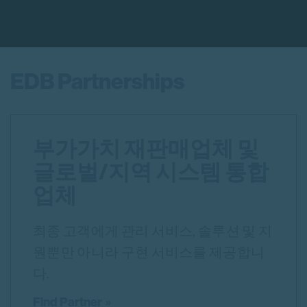
EDB Partnerships
부가가치 재판매업체 및
글로벌/지역 시스템 통합
업체
최종 고객에게 관리 서비스, 솔루션 및 지
원뿐만 아니라 구현 서비스를 제공합니
다.
Find Partner