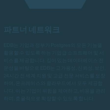
파트너 네트워크
EDB는 기업과 정부가 Postgres의 모든 기능을
활용할 수 있도록 하는 기업급 소프트웨어 및 서
비스를 제공합니다. 깊이 있는 데이터베이스 전
문성을 바탕으로 EDB는 고가용성, 신뢰성, 보안,
24시간 전 세계 지원 및 고급 전문 서비스를 보장
하며, 온프레미스와 클라우드에서 모두 제공합
니다. 이는 기업이 위험을 제어하고, 비용을 관리
하며, 효율적으로 확장할 수 있도록 합니다.