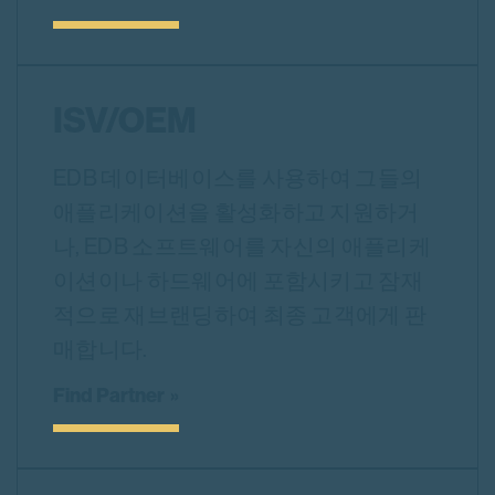
ISV/OEM
EDB 데이터베이스를 사용하여 그들의
애플리케이션을 활성화하고 지원하거
나, EDB 소프트웨어를 자신의 애플리케
이션이나 하드웨어에 포함시키고 잠재
적으로 재브랜딩하여 최종 고객에게 판
매합니다.
Find Partner