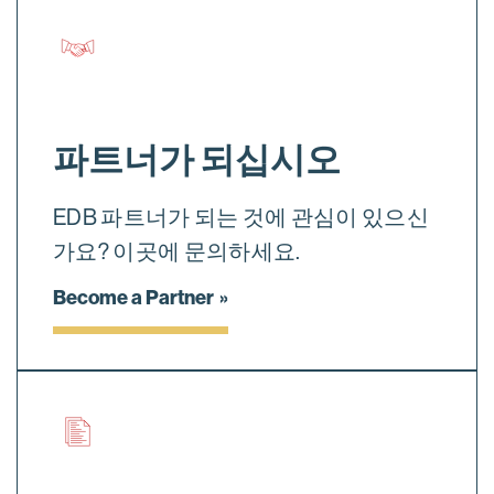
파트너가 되십시오
EDB 파트너가 되는 것에 관심이 있으신
가요? 이곳에 문의하세요.
Become a Partner