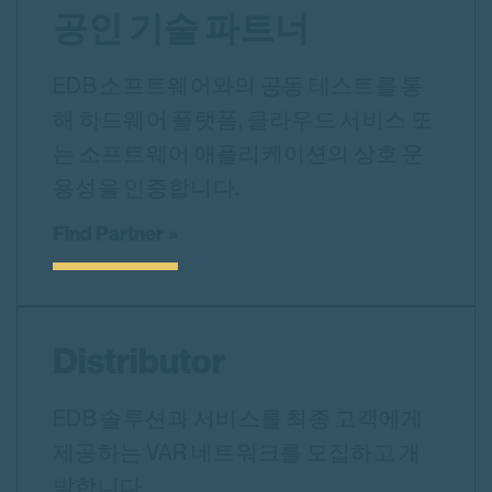
공인 기술 파트너
EDB 소프트웨어와의 공동 테스트를 통
해 하드웨어 플랫폼, 클라우드 서비스 또
는 소프트웨어 애플리케이션의 상호 운
용성을 인증합니다.
Find Partner
Distributor
EDB 솔루션과 서비스를 최종 고객에게
제공하는 VAR 네트워크를 모집하고 개
발합니다.