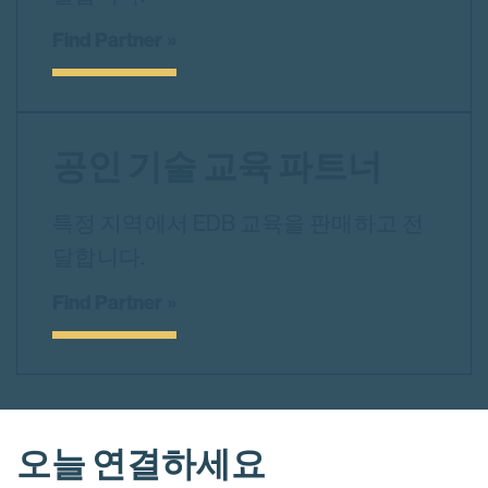
Find Partner
공인 기술 교육 파트너
특정 지역에서 EDB 교육을 판매하고 전
달합니다.
Find Partner
오늘 연결하세요