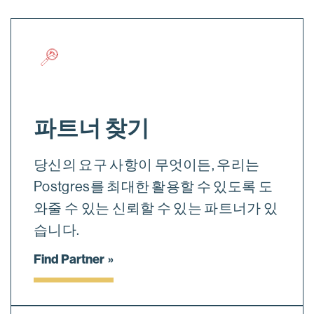
파트너 찾기
당신의 요구 사항이 무엇이든, 우리는
Postgres를 최대한 활용할 수 있도록 도
와줄 수 있는 신뢰할 수 있는 파트너가 있
습니다.
Find Partner