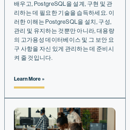
배우고, PostgreSQL을 설계, 구현 및 관
리하는 데 필요한 기술을 습득하세요. 이
러한 이해는 PostgreSQL을 설치, 구성,
관리 및 유지하는 것뿐만 아니라, 대용량
의 고가용성 데이터베이스 및 그 보안 요
구 사항을 자신 있게 관리하는 데 준비시
켜 줄 것입니다.
Learn More