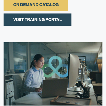
ON DEMAND CATALOG
VISIT TRAINING PORTAL