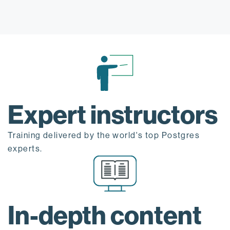
Expert instructors
Training delivered by the world's top Postgres
experts.
In-depth content