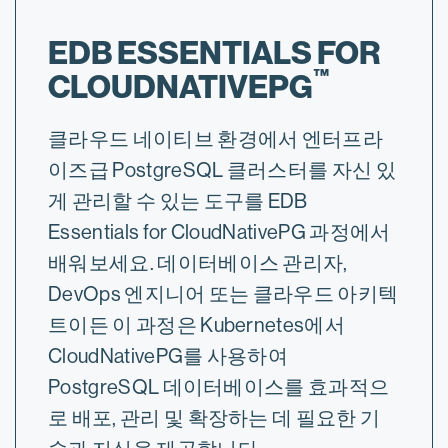
EDB ESSENTIALS FOR
™
CLOUDNATIVEPG
클라우드 네이티브 환경에서 엔터프라
이즈급 PostgreSQL 클러스터를 자신 있
게 관리할 수 있는 도구를 EDB
Essentials for CloudNativePG 과정에서
배워보세요. 데이터베이스 관리자,
DevOps 엔지니어 또는 클라우드 아키텍
트이든 이 과정은 Kubernetes에서
CloudNativePG를 사용하여
PostgreSQL 데이터베이스를 효과적으
로 배포, 관리 및 확장하는 데 필요한 기