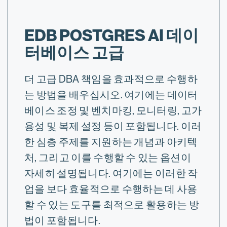
EDB POSTGRES AI 데이
터베이스 고급
더 고급 DBA 책임을 효과적으로 수행하
는 방법을 배우십시오. 여기에는 데이터
베이스 조정 및 벤치마킹, 모니터링, 고가
용성 및 복제 설정 등이 포함됩니다. 이러
한 심층 주제를 지원하는 개념과 아키텍
처, 그리고 이를 수행할 수 있는 옵션이
자세히 설명됩니다. 여기에는 이러한 작
업을 보다 효율적으로 수행하는 데 사용
할 수 있는 도구를 최적으로 활용하는 방
법이 포함됩니다.