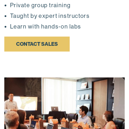
Private group training
Taught by expert instructors
Learn with hands-on labs
CONTACT SALES