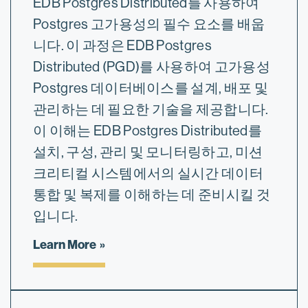
EDB Postgres Distributed를 사용하여
Postgres 고가용성의 필수 요소를 배웁
니다. 이 과정은 EDB Postgres
Distributed (PGD)를 사용하여 고가용성
Postgres 데이터베이스를 설계, 배포 및
관리하는 데 필요한 기술을 제공합니다.
이 이해는 EDB Postgres Distributed를
설치, 구성, 관리 및 모니터링하고, 미션
크리티컬 시스템에서의 실시간 데이터
통합 및 복제를 이해하는 데 준비시킬 것
입니다.
Learn More