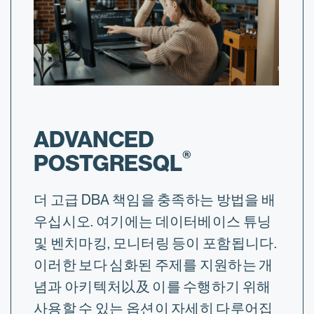
ADVANCED
®
POSTGRESQL
더 고급 DBA 책임을 충족하는 방법을 배
우십시오. 여기에는 데이터베이스 튜닝
및 벤치마킹, 모니터링 등이 포함됩니다.
이러한 보다 심화된 주제를 지원하는 개
념과 아키텍처以及 이를 수행하기 위해
사용할 수 있는 옵션이 자세히 다루어집