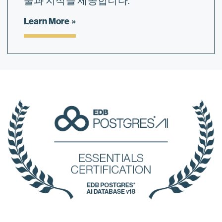
술과 지식을 제공합니다.
Learn More