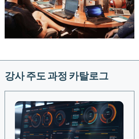
강사 주도 과정 카탈로그