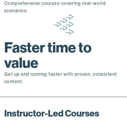
Comprehensive courses covering real-world
scenarios.
Faster time to
value
Get up and running faster with proven, consistent
content.
Instructor-Led Courses