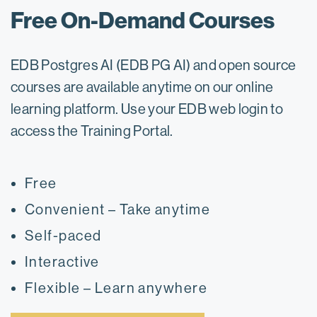
Free On-Demand Courses
EDB Postgres AI (EDB PG AI) and open source
courses are available anytime on our online
learning platform. Use your EDB web login to
access the Training Portal.
Free
Convenient – Take anytime
Self-paced
Interactive
Flexible – Learn anywhere