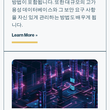
방법이 포함됩니다. 또한 대규모의 고가
용성 데이터베이스와 그 보안 요구 사항
을 자신 있게 관리하는 방법도 배우게 됩
니다.
Learn More