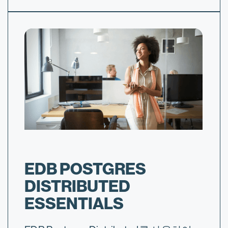
EDB POSTGRES
DISTRIBUTED
ESSENTIALS