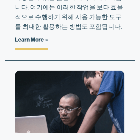
니다. 여기에는 이러한 작업을 보다 효율
적으로 수행하기 위해 사용 가능한 도구
를 최대한 활용하는 방법도 포함됩니다.
Learn More