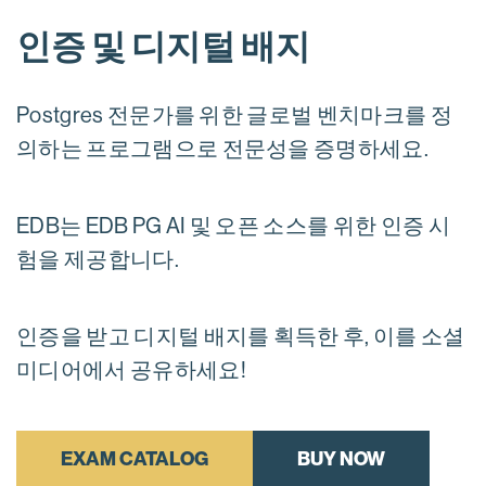
인증 및 디지털 배지
Postgres 전문가를 위한 글로벌 벤치마크를 정
의하는 프로그램으로 전문성을 증명하세요.
EDB는 EDB PG AI 및 오픈 소스를 위한 인증 시
험을 제공합니다.
인증을 받고 디지털 배지를 획득한 후, 이를 소셜
미디어에서 공유하세요!
EXAM CATALOG
BUY NOW