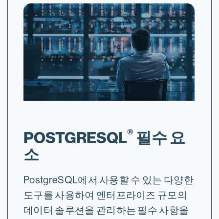
®
POSTGRESQL
필수 요
소
PostgreSQL에서 사용할 수 있는 다양한
도구를 사용하여 엔터프라이즈 규모의
데이터 솔루션을 관리하는 필수 사항을