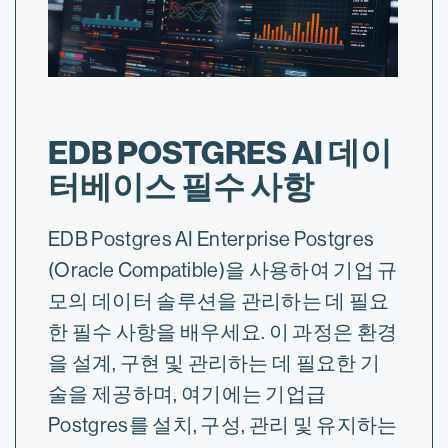
EDB POSTGRES AI 데이
터베이스 필수 사항
EDB Postgres AI Enterprise Postgres
(Oracle Compatible)을 사용하여 기업 규
모의 데이터 솔루션을 관리하는 데 필요
한 필수 사항을 배우세요. 이 과정은 환경
을 설계, 구현 및 관리하는 데 필요한 기
술을 제공하며, 여기에는 기업급
Postgres를 설치, 구성, 관리 및 유지하는