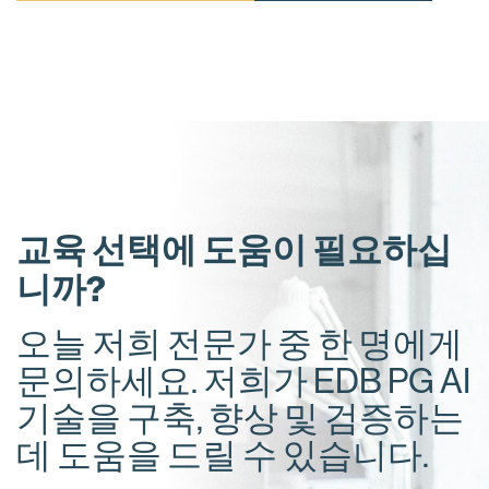
교육 선택에 도움이 필요하십
니까?
오늘 저희 전문가 중 한 명에게
문의하세요. 저희가 EDB PG AI
기술을 구축, 향상 및 검증하는
데 도움을 드릴 수 있습니다.