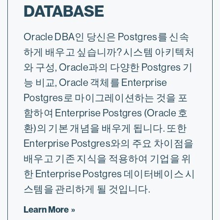
DATABASE
Oracle DBA인 당신은 Postgres를 신속
하게 배우고 싶습니까? 시스템 아키텍처
와 구성, Oracle과의 다양한 Postgres 기
능 비교, Oracle 객체를 Enterprise
Postgres로 마이그레이션하는 것을 포
함하여 Enterprise Postgres (Oracle 호
환)의 기본 개념을 배우게 됩니다. 또한
Enterprise Postgres와의 주요 차이점을
배우고 기존 지식을 적용하여 기업을 위
한 Enterprise Postgres 데이터베이스 시
스템을 관리하게 될 것입니다.
Learn More