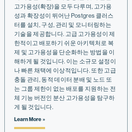
고가용성(확장)을 모두 다루며, 고가용
성과 확장성이 뛰어난 Postgres 클러스
터를 설치, 구성, 관리 및 모니터링하는
기술을 제공합니다. 고급 고가용성이 제
한적이고 배포하기 쉬운 아키텍처로 복
제 및 고가용성을 단순화하는 방법을 이
해하게 될 것입니다. 이는 소규모 설정이
나 빠른 채택에 이상적입니다. 또한 고급
충돌 관리, 동적 데이터 분배 및 노드 또
는 그룹 제한이 없는 배포를 지원하는 전
체 기능 버전인 분산 고가용성을 탐구하
게 될 것입니다.
Learn More