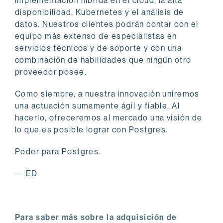
implementación híbrida en el cloud, la alta
disponibilidad, Kubernetes y el análisis de
datos. Nuestros clientes podrán contar con el
equipo más extenso de especialistas en
servicios técnicos y de soporte y con una
combinación de habilidades que ningún otro
proveedor posee.
Como siempre, a nuestra innovación uniremos
una actuación sumamente ágil y fiable. Al
hacerlo, ofreceremos al mercado una visión de
lo que es posible lograr con Postgres.
Poder para Postgres.
— ED
Para saber más sobre la adquisición de