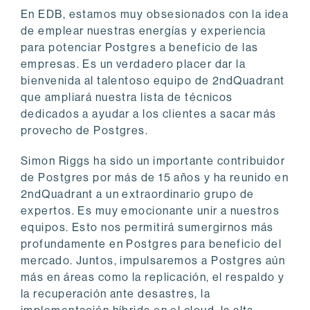
En EDB, estamos muy obsesionados con la idea
de emplear nuestras energías y experiencia
para potenciar Postgres a beneficio de las
empresas. Es un verdadero placer dar la
bienvenida al talentoso equipo de 2ndQuadrant
que ampliará nuestra lista de técnicos
dedicados a ayudar a los clientes a sacar más
provecho de Postgres.
Simon Riggs ha sido un importante contribuidor
de Postgres por más de 15 años y ha reunido en
2ndQuadrant a un extraordinario grupo de
expertos. Es muy emocionante unir a nuestros
equipos. Esto nos permitirá sumergirnos más
profundamente en Postgres para beneficio del
mercado. Juntos, impulsaremos a Postgres aún
más en áreas como la replicación, el respaldo y
la recuperación ante desastres, la