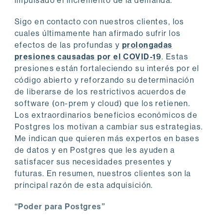
impulsado el incremento de la demanda.
Sigo en contacto con nuestros clientes, los
cuales últimamente han afirmado sufrir los
efectos de las profundas y
prolongadas
presiones causadas por el COVID-19
. Estas
presiones están fortaleciendo su interés por el
código abierto y reforzando su determinación
de liberarse de los restrictivos acuerdos de
software (on-prem y cloud) que los retienen.
Los extraordinarios beneficios económicos de
Postgres los motivan a cambiar sus estrategias.
Me indican que quieren más expertos en bases
de datos y en Postgres que les ayuden a
satisfacer sus necesidades presentes y
futuras. En resumen, nuestros clientes son la
principal razón de esta adquisición.
“Poder para Postgres”