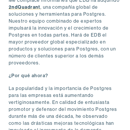
Me complace informarles que EDB ha adquirido
2ndQuadrant
, una compañía global de
soluciones y herramientas para Postgres.
Nuestro equipo combinado de expertos
impulsará la innovación y el crecimiento de
Postgres en todas partes. Hará de EDB el
mayor proveedor global especializado en
productos y soluciones para Postgres, con un
número de clientes superior a los demás
proveedores.
¿Por qué ahora?
La popularidad y la importancia de Postgres
para las empresas está aumentando
vertiginosamente. En calidad de entusiasta
promotor y defensor del movimiento Postgres
durante más de una década, he observado
como las drásticas mejoras tecnológicas han