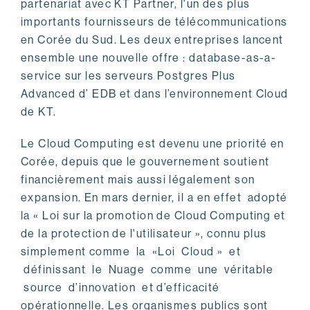
partenariat avec KT Partner, l'un des plus
importants fournisseurs de télécommunications
en Corée du Sud. Les deux entreprises lancent
ensemble une nouvelle offre : database-as-a-
service sur les serveurs Postgres Plus
Advanced d’ EDB et dans l’environnement Cloud
de KT.
Le Cloud Computing est devenu une priorité en
Corée, depuis que le gouvernement soutient
financièrement mais aussi légalement son
expansion. En mars dernier, il a en effet adopté
la « Loi sur la promotion de Cloud Computing et
de la protection de l'utilisateur », connu plus
simplement comme la «Loi Cloud » et
définissant le Nuage comme une véritable
source d’innovation et d’efficacité
opérationnelle. Les organismes publics sont