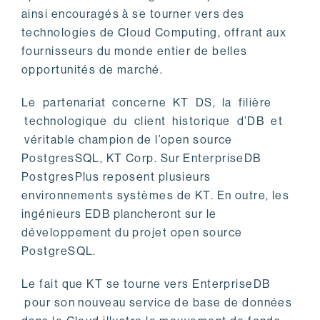
ainsi encouragés à se tourner vers des
technologies de Cloud Computing, offrant aux
fournisseurs du monde entier de belles
opportunités de marché.
Le partenariat concerne KT DS, la filière
technologique du client historique d’DB et
véritable champion de l’open source
PostgresSQL, KT Corp. Sur EnterpriseDB
PostgresPlus reposent plusieurs
environnements systèmes de KT. En outre, les
ingénieurs EDB plancheront sur le
développement du projet open source
PostgreSQL.
Le fait que KT se tourne vers EnterpriseDB
pour son nouveau service de base de données