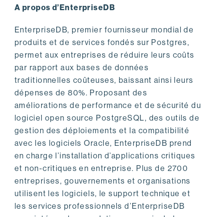
A propos d’EnterpriseDB
EnterpriseDB, premier fournisseur mondial de
produits et de services fondés sur Postgres,
permet aux entreprises de réduire leurs coûts
par rapport aux bases de données
traditionnelles coûteuses, baissant ainsi leurs
dépenses de 80%. Proposant des
améliorations de performance et de sécurité du
logiciel open source PostgreSQL, des outils de
gestion des déploiements et la compatibilité
avec les logiciels Oracle, EnterpriseDB prend
en charge l’installation d’applications critiques
et non-critiques en entreprise. Plus de 2700
entreprises, gouvernements et organisations
utilisent les logiciels, le support technique et
les services professionnels d’EnterpriseDB