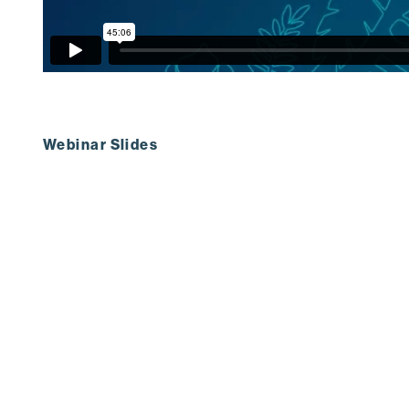
Webinar Slides